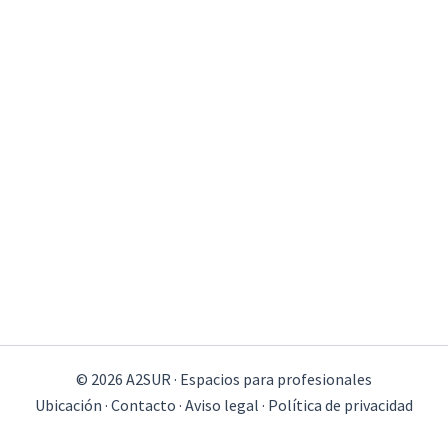
© 2026 A2SUR · Espacios para profesionales
Ubicación · Contacto · Aviso legal · Política de privacidad